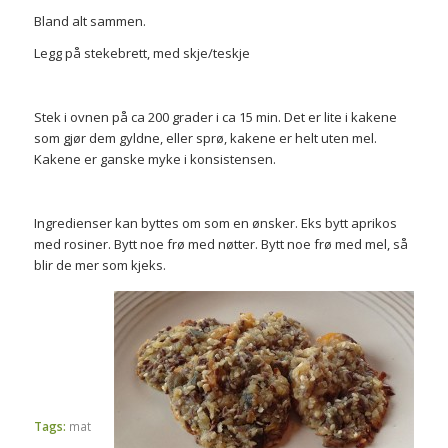
Bland alt sammen.
Legg på stekebrett, med skje/teskje
Stek i ovnen på ca 200 grader i ca 15 min. Det er lite i kakene
som gjør dem gyldne, eller sprø, kakene er helt uten mel.
Kakene er ganske myke i konsistensen.
Ingredienser kan byttes om som en ønsker. Eks bytt aprikos
med rosiner. Bytt noe frø med nøtter. Bytt noe frø med mel, så
blir de mer som kjeks.
Tags:
mat