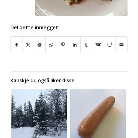
Del dette innlegget
Kanskje du også liker disse