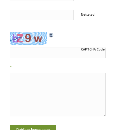
Nettsted
CAPTCHA Code
*