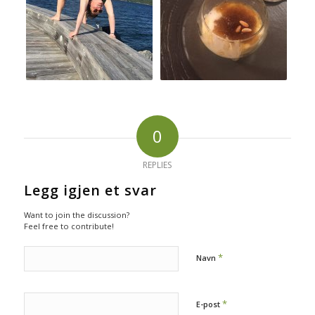
0
REPLIES
Legg igjen et svar
Want to join the discussion?
Feel free to contribute!
*
Navn
*
E-post