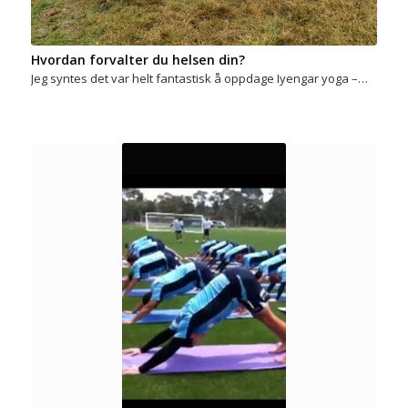
Hvordan forvalter du helsen din?
Jeg syntes det var helt fantastisk å oppdage Iyengar yoga –…