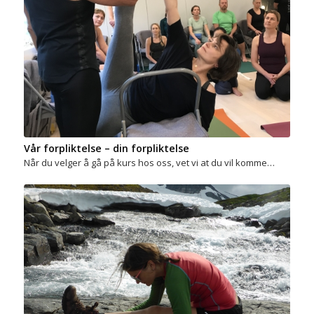
Vår forpliktelse – din forpliktelse
Når du velger å gå på kurs hos oss, vet vi at du vil komme…