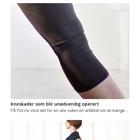
Kneskader som blir unødvendig operert
På TV2.no stod det for en uke siden en artikkel om at mange…