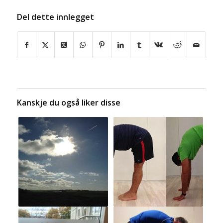
Del dette innlegget
Kanskje du også liker disse