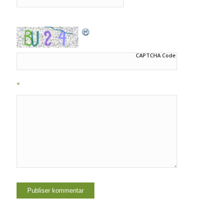
CAPTCHA Code
*