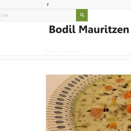
Blog - Siste nytt