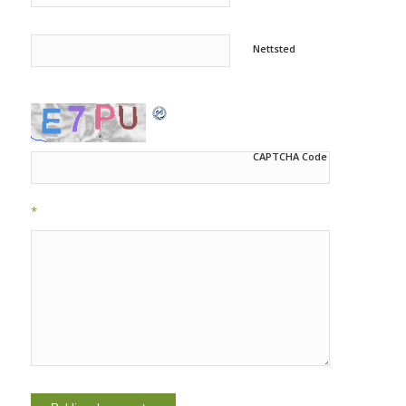
Nettsted
CAPTCHA Code
*