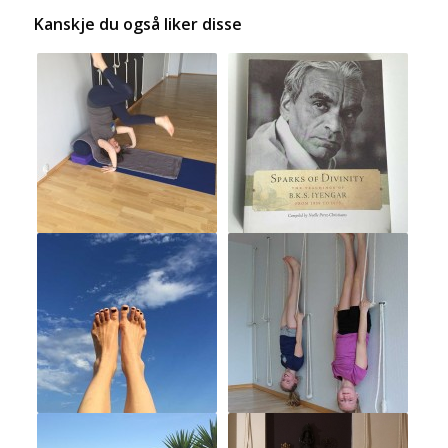
Kanskje du også liker disse