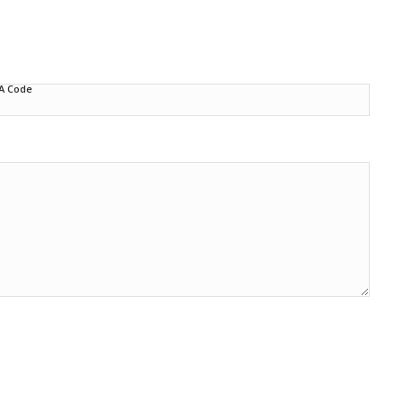
A Code