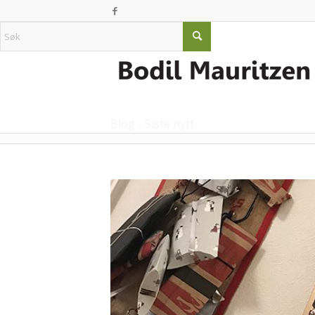
Blog - Siste nytt