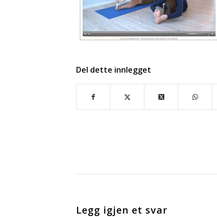
Del dette innlegget
Legg igjen et svar