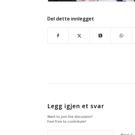
Del dette innlegget
Legg igjen et svar
Want to join the discussion?
Feel free to contribute!
*
Navn