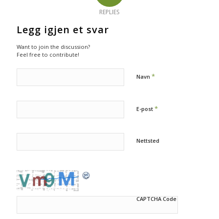
REPLIES
Legg igjen et svar
Want to join the discussion?
Feel free to contribute!
*
Navn
*
E-post
Nettsted
CAPTCHA Code