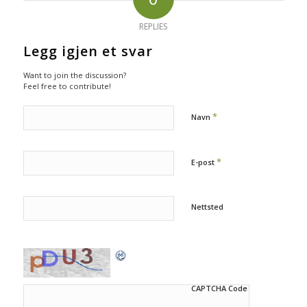
REPLIES
Legg igjen et svar
Want to join the discussion?
Feel free to contribute!
*
Navn
*
E-post
Nettsted
CAPTCHA Code