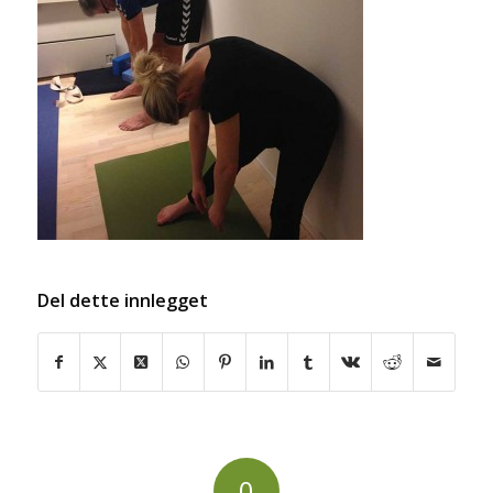
Del dette innlegget
0