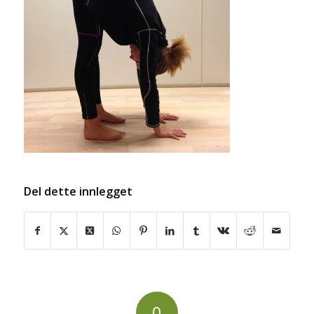
Del dette innlegget
0