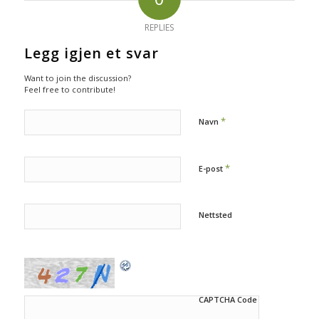
REPLIES
Legg igjen et svar
Want to join the discussion?
Feel free to contribute!
*
Navn
*
E-post
Nettsted
CAPTCHA Code