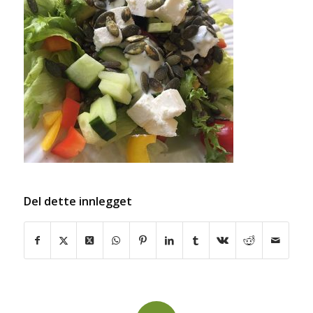
Del dette innlegget