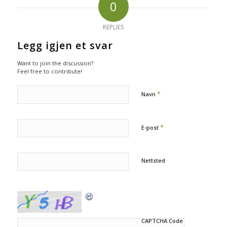
0
REPLIES
Legg igjen et svar
Want to join the discussion?
Feel free to contribute!
*
Navn
*
E-post
Nettsted
CAPTCHA Code