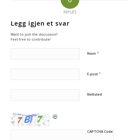
REPLIES
Legg igjen et svar
Want to join the discussion?
Feel free to contribute!
*
Navn
*
E-post
Nettsted
CAPTCHA Code