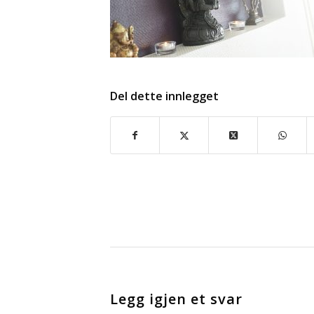
Del dette innlegget
Legg igjen et svar