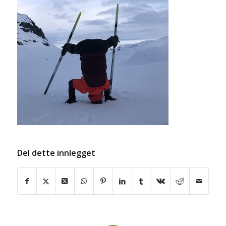
Del dette innlegget