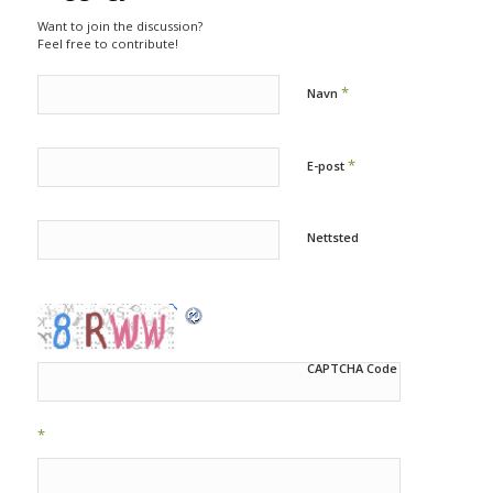
Want to join the discussion?
Feel free to contribute!
*
Navn
*
E-post
Nettsted
CAPTCHA Code
*