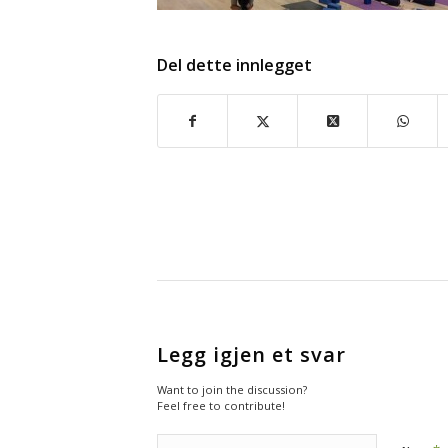
Del dette innlegget
Legg igjen et svar
Want to join the discussion?
Feel free to contribute!