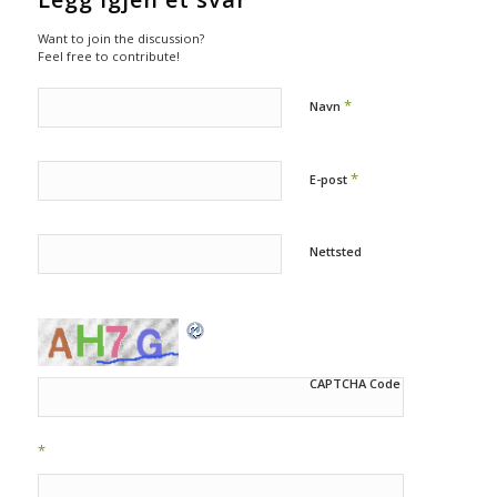
Want to join the discussion?
Feel free to contribute!
*
Navn
*
E-post
Nettsted
CAPTCHA Code
*