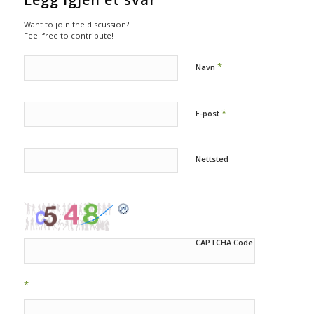
Want to join the discussion?
Feel free to contribute!
*
Navn
*
E-post
Nettsted
CAPTCHA Code
*