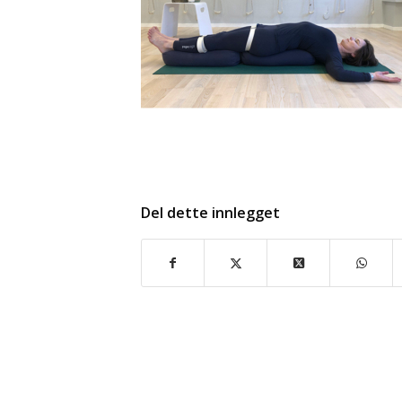
Del dette innlegget