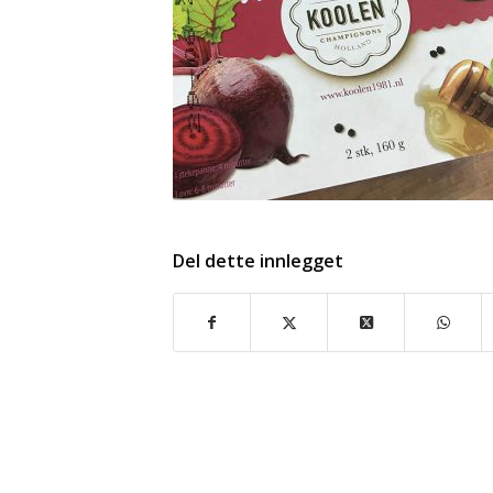
Del dette innlegget