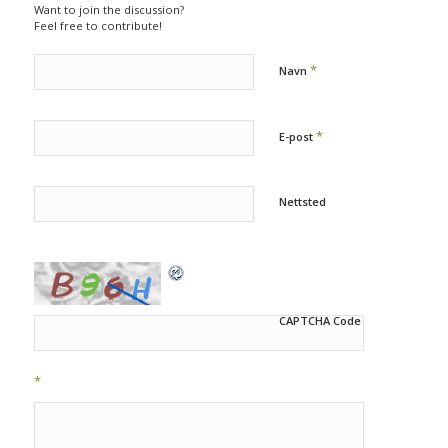
Want to join the discussion?
Feel free to contribute!
*
Navn
*
E-post
Nettsted
CAPTCHA Code
*