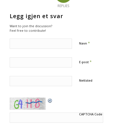
REPLIES
Legg igjen et svar
Want to join the discussion?
Feel free to contribute!
*
Navn
*
E-post
Nettsted
CAPTCHA Code