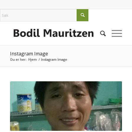
Instagram Image
Du er her:
Hjem
/
Instagram Image