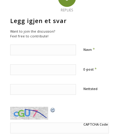
REPLIES
Legg igjen et svar
Want to join the discussion?
Feel free to contribute!
*
Navn
*
E-post
Nettsted
CAPTCHA Code