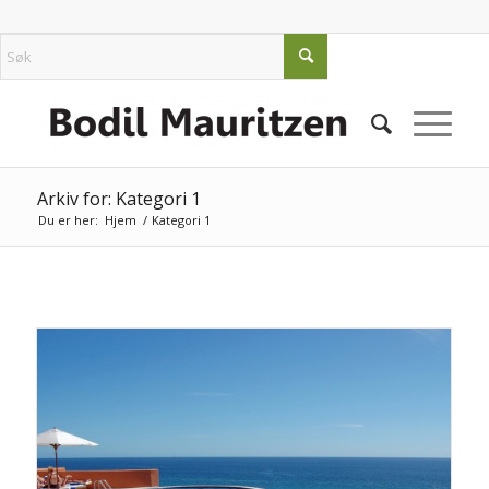
Arkiv for: Kategori 1
Du er her:
Hjem
/
Kategori 1