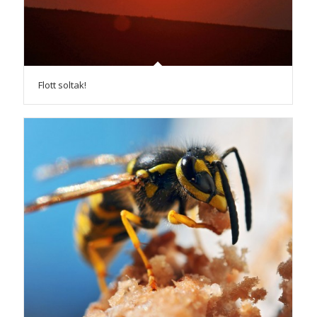
Flott soltak!