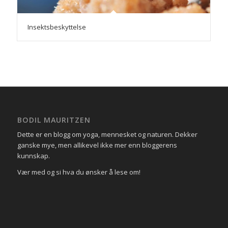
Insektsbeskyttelse
BODIL MAURITZEN
Dette er en blogg om yoga, mennesket og naturen. Dekker
ganske mye, men allikevel ikke mer enn bloggerens
kunnskap.
Vær med og si hva du ønsker å lese om!